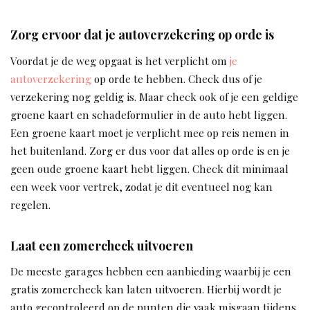
Zorg ervoor dat je autoverzekering op orde is
Voordat je de weg opgaat is het verplicht om
je
autoverzekering
op orde te hebben. Check dus of je
verzekering nog geldig is. Maar check ook of je een geldige
groene kaart en schadeformulier in de auto hebt liggen.
Een groene kaart moet je verplicht mee op reis nemen in
het buitenland. Zorg er dus voor dat alles op orde is en je
geen oude groene kaart hebt liggen. Check dit minimaal
een week voor vertrek, zodat je dit eventueel nog kan
regelen.
Laat een zomercheck uitvoeren
De meeste garages hebben een aanbieding waarbij je een
gratis zomercheck kan laten uitvoeren. Hierbij wordt je
auto gecontroleerd op de punten die vaak misgaan tijdens