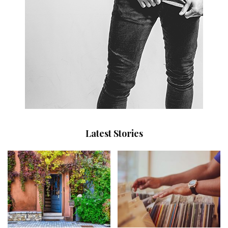
Latest Stories