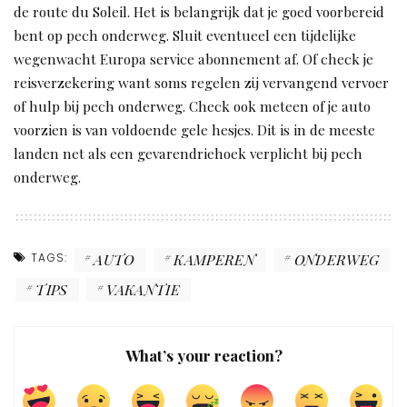
de route du Soleil. Het is belangrijk dat je goed voorbereid
bent op pech onderweg. Sluit eventueel een tijdelijke
wegenwacht Europa service abonnement af. Of check je
reisverzekering want soms regelen zij vervangend vervoer
of hulp bij pech onderweg. Check ook meteen of je auto
voorzien is van voldoende gele hesjes. Dit is in de meeste
landen net als een gevarendriehoek verplicht bij pech
onderweg.
TAGS:
AUTO
KAMPEREN
ONDERWEG
TIPS
VAKANTIE
What’s your reaction?