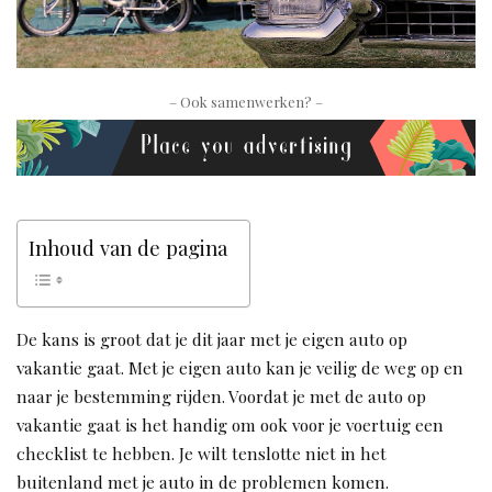
– Ook samenwerken? –
Inhoud van de pagina
De kans is groot dat je dit jaar met je eigen auto op
vakantie gaat. Met je eigen auto kan je veilig de weg op en
naar je bestemming rijden. Voordat je met de auto op
vakantie gaat is het handig om ook voor je voertuig een
checklist te hebben. Je wilt tenslotte niet in het
buitenland met je auto in de problemen komen.