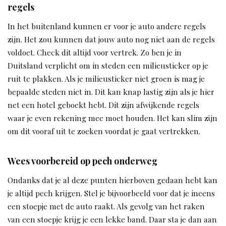
regels
In het buitenland kunnen er voor je auto andere regels
zijn. Het zou kunnen dat jouw auto nog niet aan de regels
voldoet. Check dit altijd voor vertrek. Zo ben je in
Duitsland verplicht om in steden een milieusticker op je
ruit te plakken. Als je milieusticker niet groen is mag je
bepaalde steden niet in. Dit kan knap lastig zijn als je hier
net een hotel geboekt hebt. Dit zijn afwijkende regels
waar je even rekening mee moet houden. Het kan slim zijn
om dit vooraf uit te zoeken voordat je gaat vertrekken.
Wees voorbereid op pech onderweg
Ondanks dat je al deze punten hierboven gedaan hebt kan
je altijd pech krijgen. Stel je bijvoorbeeld voor dat je ineens
een stoepje met de auto raakt. Als gevolg van het raken
van een stoepje krijg je een lekke band. Daar sta je dan aan