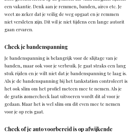
een vakantie. Denk aan je remmen, banden, airco etc. Je
weet zo zeker dat je veilig de weg opgaat en je remmen
niet versleten zijn. Dit wil je niet tijdens een lange autorit
gaan ervaren.
Check je bandenspanning
Je bandenspanning is belangrijk voor de slijtage van je
banden, maar ook voor je verbruik. Je gaat straks een lang
stuk rijden en je wilt niet dat je bandenspanning te laag is.
Als je de bandenspanning bij het tankstation controleert is
het ook slim om het profiel meteen mee te nemen. Als je
de gratis zomercheck laat uitvoeren wordt dit al voor je
gedaan. Maar het is wel slim om dit even mee te nemen
voor je op reis gaat.
Check of je auto voorbereid is op afwijkende