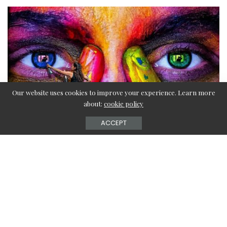
Our website uses cookies to improve your experience. Learn more
about:
cookie policy
ACCEPT
– Ook samenwerken? –
Inhoud van de pagina