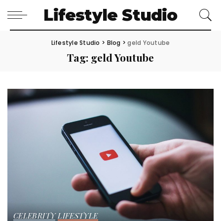
Lifestyle Studio
Lifestyle Studio
>
Blog
>
geld Youtube
Tag:
geld Youtube
CELEBRITY
LIFESTYLE