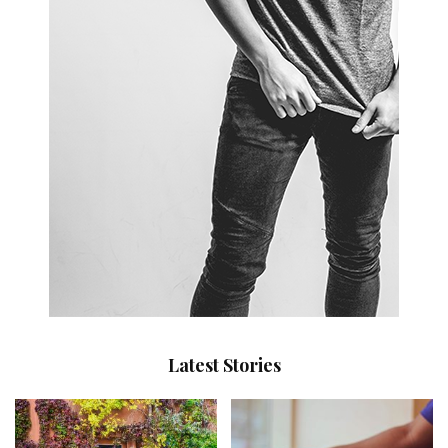
Latest Stories