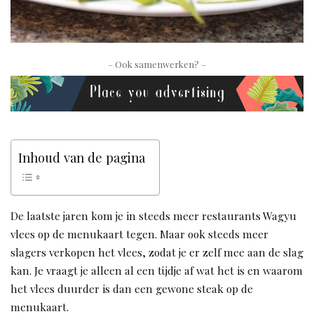
– Ook samenwerken? –
Inhoud van de pagina
De laatste jaren kom je in steeds meer restaurants Wagyu
vlees op de menukaart tegen. Maar ook steeds meer
slagers verkopen het vlees, zodat je er zelf mee aan de slag
kan. Je vraagt je alleen al een tijdje af wat het is en waarom
het vlees duurder is dan een gewone steak op de
menukaart.