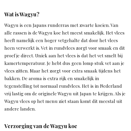
Wat is Wagyu?
Wagyu is een Japans runderras met zwarte koeien. Van
alle rassen is de Wagyu koe het meest smakelijk. Het vlees
heeft namelijk een hoger vetgehalte dat door het vlees
heen verwerkt is. Vet in rundvlees zorgt voor smaak en dit
proef je direct. Uniek aan het vlees is dat het vet smelt bij
kamertemperatuur. Je hebt dus geen lomp stuk vet aan je
vlees zitten. Maar het zorgt voor extra smaak tijdens het
bakken. De aroma is extra rijk en smakelijk in
tegenstelling tot normaal rundvlees. Het is in Nederland
vrij lastig om de originele Wagyu uit Japan te krijgen. Als je
Wagyu vlees op het menu ziet staan komt dit meestal uit
andere landen.
Verzorging van de Wagyu koe