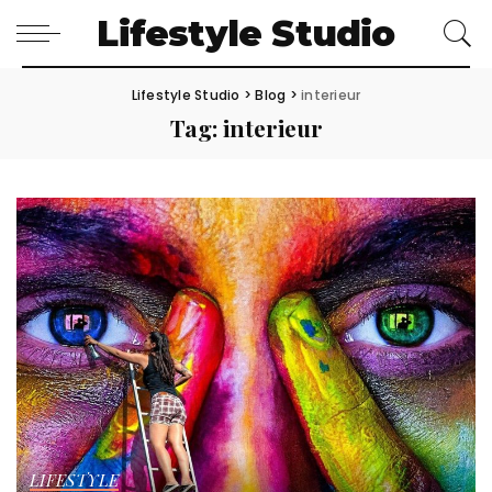
Lifestyle Studio
Lifestyle Studio
>
Blog
>
interieur
Tag:
interieur
LIFESTYLE