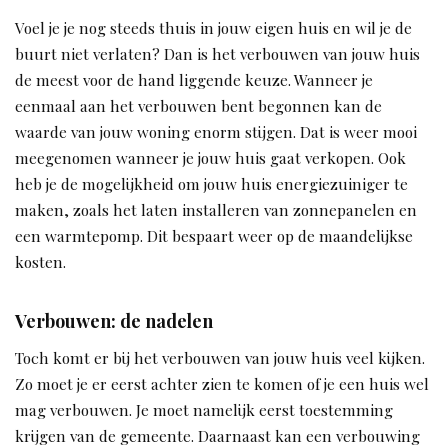
Voel je je nog steeds thuis in jouw eigen huis en wil je de
buurt niet verlaten? Dan is het verbouwen van jouw huis
de meest voor de hand liggende keuze. Wanneer je
eenmaal aan het verbouwen bent begonnen kan de
waarde van jouw woning enorm stijgen. Dat is weer mooi
meegenomen wanneer je jouw huis gaat verkopen. Ook
heb je de mogelijkheid om jouw huis energiezuiniger te
maken, zoals het laten installeren van zonnepanelen en
een warmtepomp. Dit bespaart weer op de maandelijkse
kosten.
Verbouwen: de nadelen
Toch komt er bij het verbouwen van jouw huis veel kijken.
Zo moet je er eerst achter zien te komen of je een huis wel
mag verbouwen. Je moet namelijk eerst toestemming
krijgen van de gemeente. Daarnaast kan een verbouwing