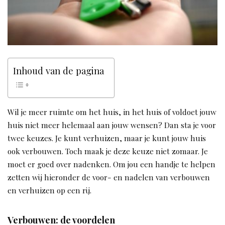
Inhoud van de pagina
Wil je meer ruimte om het huis, in het huis of voldoet jouw
huis niet meer helemaal aan jouw wensen? Dan sta je voor
twee keuzes. Je kunt verhuizen, maar je kunt jouw huis
ook verbouwen. Toch maak je deze keuze niet zomaar. Je
moet er goed over nadenken. Om jou een handje te helpen
zetten wij hieronder de voor- en nadelen van verbouwen
en verhuizen op een rij.
Verbouwen: de voordelen