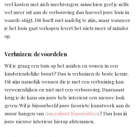
veel kosten met zich meebrengen: misschien geef je zelfs
wel meer uit aan de verbouwing dan hoeveel jouw huis in
waarde stijgt. Dit hoeft niet nadelig te zijn, maar wanneer
je het huis gaat verkopen levert het niets meer of minder
op.
Verhuizen: de voordelen
Wil je graag een tuin op het zuiden en wonen in een
kindvriendelijke buurt? Dan is verhuizen de beste keuze.
Dit zijn namelijk wensen die je met een verhuizing kan
verwezenlijken en niet met een verbouwing. Daarnaast
krijg je de kans om jouw hele interieur een nieuwe look
geven. Wil je bijvoorbeeld jouw favoriete kunstwerk aan de
muur hangen van
Amersfoort Kunstuitleen
? Dan kun jij
jouw nieuwe interieur hierop afstemmen.