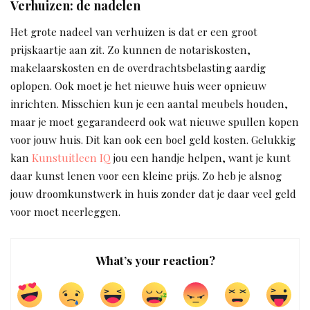
Verhuizen: de nadelen
Het grote nadeel van verhuizen is dat er een groot
prijskaartje aan zit. Zo kunnen de notariskosten,
makelaarskosten en de overdrachtsbelasting aardig
oplopen. Ook moet je het nieuwe huis weer opnieuw
inrichten. Misschien kun je een aantal meubels houden,
maar je moet gegarandeerd ook wat nieuwe spullen kopen
voor jouw huis. Dit kan ook een boel geld kosten. Gelukkig
kan
Kunstuitleen IQ
jou een handje helpen, want je kunt
daar kunst lenen voor een kleine prijs. Zo heb je alsnog
jouw droomkunstwerk in huis zonder dat je daar veel geld
voor moet neerleggen.
What’s your reaction?