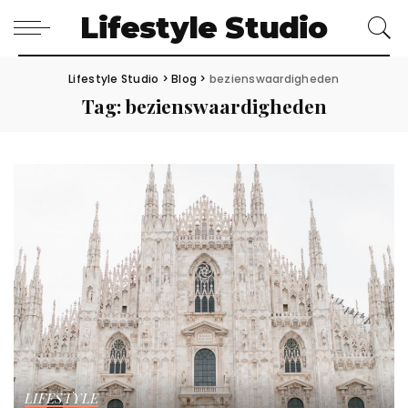
Lifestyle Studio
Lifestyle Studio
>
Blog
>
bezienswaardigheden
Tag:
bezienswaardigheden
LIFESTYLE