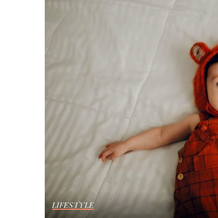
LIFESTYLE