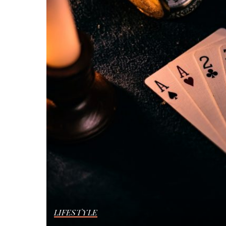
LIFESTYLE