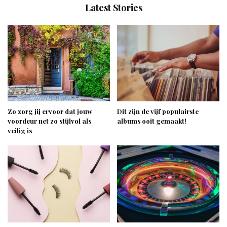
Latest Stories
Zo zorg jij ervoor dat jouw
Dit zijn de vijf populairste
voordeur net zo stijlvol als
albums ooit gemaakt!
veilig is