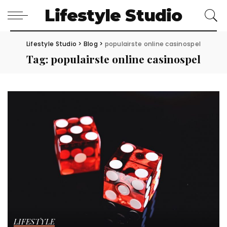
Lifestyle Studio
Lifestyle Studio
>
Blog
>
populairste online casinospel
Tag:
populairste online casinospel
LIFESTYLE